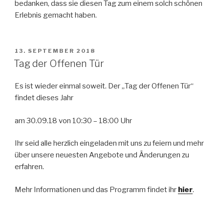
bedanken, dass sie diesen Tag zum einem solch schönen
Erlebnis gemacht haben.
VERÖFFENTLICHT
13. SEPTEMBER 2018
AM
Tag der Offenen Tür
Es ist wieder einmal soweit. Der „Tag der Offenen Tür“
findet dieses Jahr
am 30.09.18 von 10:30 – 18:00 Uhr
Ihr seid alle herzlich eingeladen mit uns zu feiern und mehr
über unsere neuesten Angebote und Änderungen zu
erfahren.
Mehr Informationen und das Programm findet ihr
hier
.