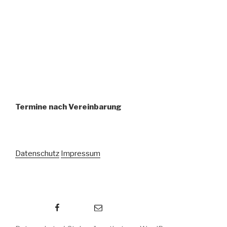
Termine nach Vereinbarung
Datenschutz
Impressum
Facebook
E-Mail